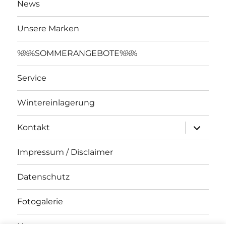
News
Unsere Marken
%%%SOMMERANGEBOTE%%%
Service
Wintereinlagerung
Unterme
Kontakt
öffnen
Impressum / Disclaimer
Datenschutz
Fotogalerie