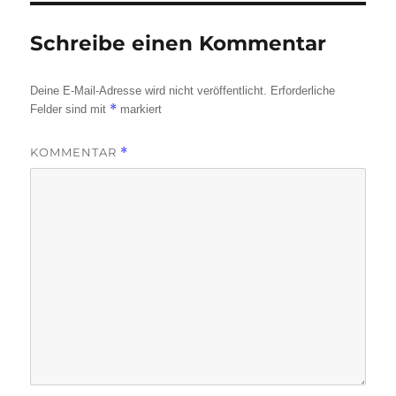
Schreibe einen Kommentar
Deine E-Mail-Adresse wird nicht veröffentlicht.
Erforderliche
*
Felder sind mit
markiert
KOMMENTAR
*