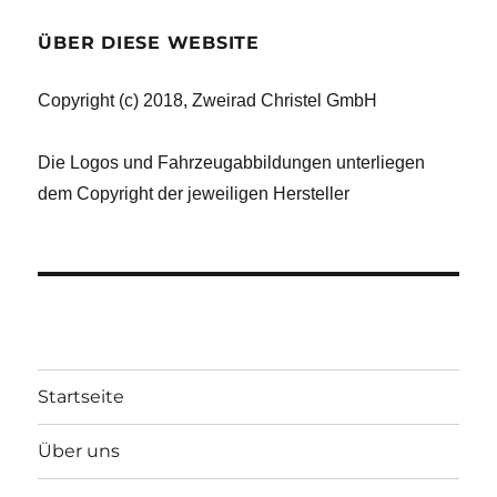
ÜBER DIESE WEBSITE
Copyright (c) 2018, Zweirad Christel GmbH
Die Logos und Fahrzeugabbildungen unterliegen
dem Copyright der jeweiligen Hersteller
Startseite
Über uns